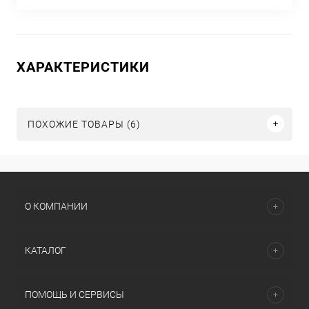
ХАРАКТЕРИСТИКИ
ПОХОЖИЕ ТОВАРЫ (6)
О КОМПАНИИ
КАТАЛОГ
ПОМОЩЬ И СЕРВИСЫ