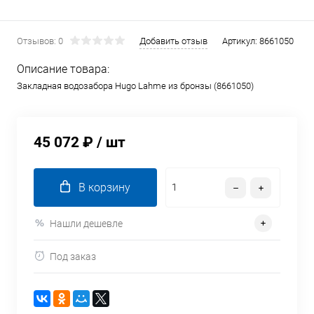
Отзывов: 0
Добавить отзыв
Артикул:
8661050
Описание товара:
Закладная водозабора Hugo Lahme из бронзы (8661050)
45 072 ₽
/ шт
В корзину
Нашли дешевле
Под заказ