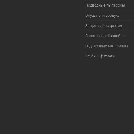
Подводные пылесосы
Осушители воздуха
Защитные покрытия
Спортивные бассейны
Отделочные материалы
Трубы и фитинги