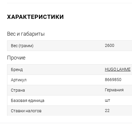
ХАРАКТЕРИСТИКИ
Вес и габариты
2600
Вес (грамм)
Прочие
HUGO LAHME
Бренд
8669850
Артикул
Германия
Страна
шт
Базовая единица
22
Ставки налогов