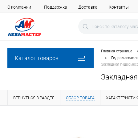
О компании
Поддержка
Доставка
Контакты
Главная страница
•
Каталог товаров
Гидромассажны
Закладная гидромас
Закладная
ВЕРНУТЬСЯ В РАЗДЕЛ
ОБЗОР ТОВАРА
ХАРАКТЕРИСТИ