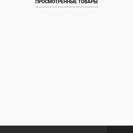
ПРОСМОТРЕННЫЕ ТОВАРЫ