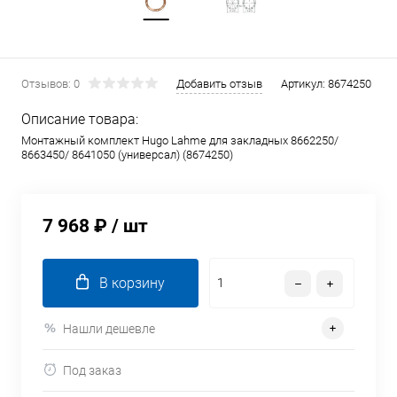
Отзывов: 0
Добавить отзыв
Артикул:
8674250
Описание товара:
Монтажный комплект Hugo Lahme для закладных 8662250/
8663450/ 8641050 (универсал) (8674250)
7 968 ₽
/ шт
В корзину
Нашли дешевле
Под заказ