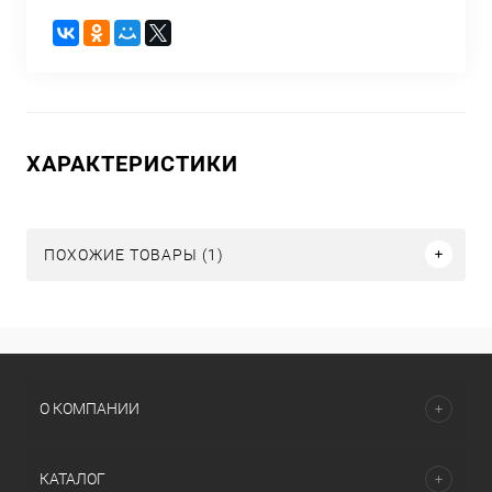
ХАРАКТЕРИСТИКИ
ПОХОЖИЕ ТОВАРЫ (1)
О КОМПАНИИ
КАТАЛОГ