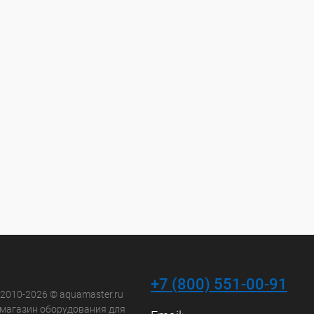
+7 (800) 551-00-91
 2010-2026 © aquamaster.ru
-магазин оборудования для