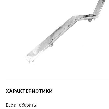
ХАРАКТЕРИСТИКИ
Вес и габариты