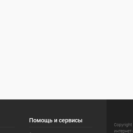
Помощь и сервисы
Copyright
интернет