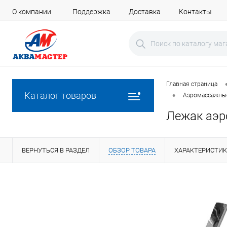
О компании
Поддержка
Доставка
Контакты
Главная страница
•
Каталог товаров
Аэромассажные
Лежак аэр
ВЕРНУТЬСЯ В РАЗДЕЛ
ОБЗОР ТОВАРА
ХАРАКТЕРИСТИ