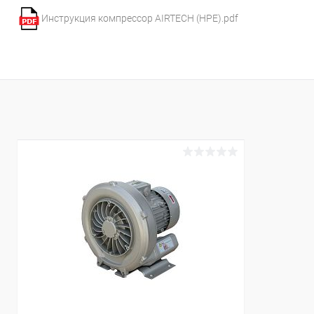
Инструкция компрессор AIRTECH (HPE).pdf