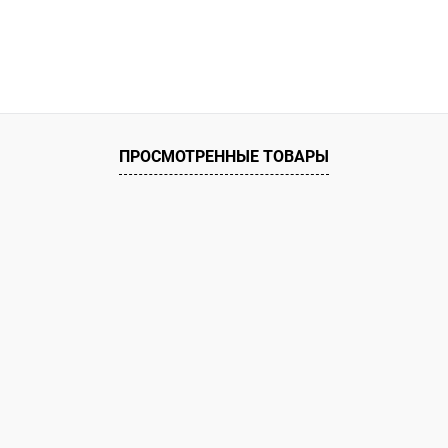
ПРОСМОТРЕННЫЕ ТОВАРЫ