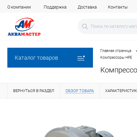
О компании
Поддержка
Доставка
Контакты
Главная страница
Каталог товаров
Компрессоры HPE
Компрессо
ВЕРНУТЬСЯ В РАЗДЕЛ
ОБЗОР ТОВАРА
ХАРАКТЕРИСТИ