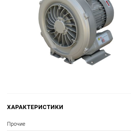
ХАРАКТЕРИСТИКИ
Прочие