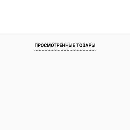
ПРОСМОТРЕННЫЕ ТОВАРЫ