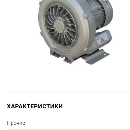
ХАРАКТЕРИСТИКИ
Прочие