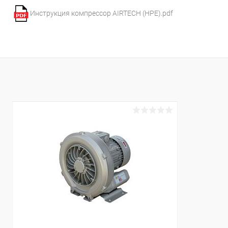
Инструкция компрессор AIRTECH (HPE).pdf