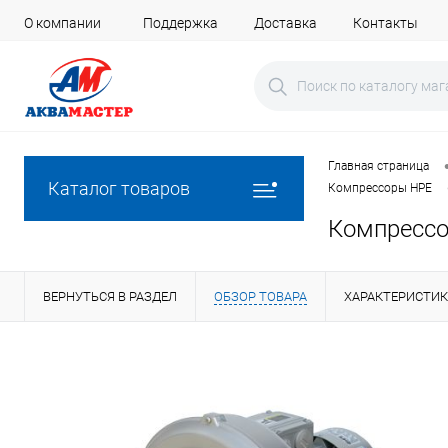
О компании
Поддержка
Доставка
Контакты
Главная страница
Каталог товаров
Компрессоры HPE
Компрессо
ВЕРНУТЬСЯ В РАЗДЕЛ
ОБЗОР ТОВАРА
ХАРАКТЕРИСТИ