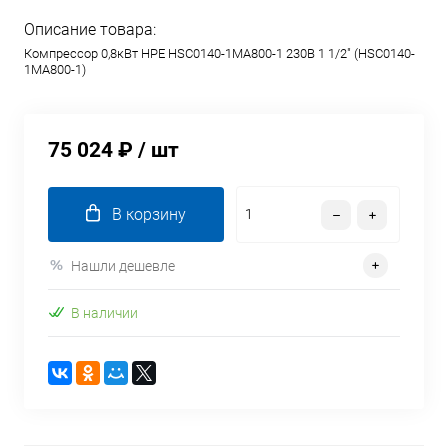
Описание товара:
Компрессор 0,8кВт HPE HSC0140-1MA800-1 230В 1 1/2" (HSC0140-
1MA800-1)
75 024 ₽
/ шт
В корзину
Нашли дешевле
В наличии