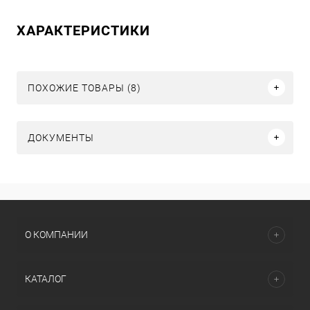
ХАРАКТЕРИСТИКИ
ПОХОЖИЕ ТОВАРЫ (8)
ДОКУМЕНТЫ
О КОМПАНИИ
КАТАЛОГ