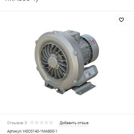
Отзывов: 0
Добавить отзыв
Артикул:
HSC0140-1MA800-1