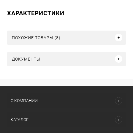
ХАРАКТЕРИСТИКИ
ПОХОЖИЕ ТОВАРЫ (8)
ДОКУМЕНТЫ
О КОМПАНИИ
КАТАЛОГ