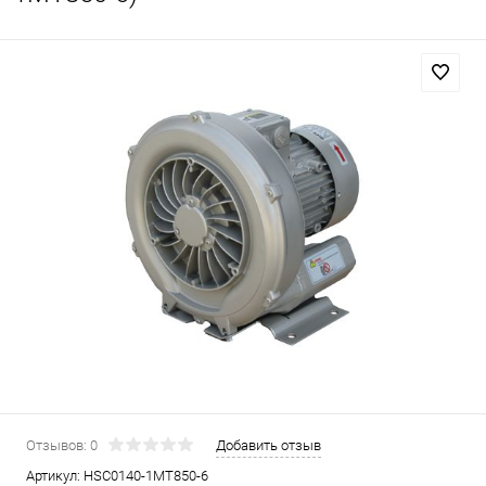
Отзывов: 0
Добавить отзыв
Артикул:
HSC0140-1MT850-6