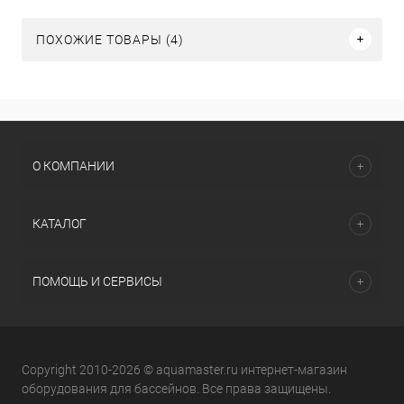
ПОХОЖИЕ ТОВАРЫ (4)
О КОМПАНИИ
КАТАЛОГ
ПОМОЩЬ И СЕРВИСЫ
Copyright 2010-2026 © aquamaster.ru интернет-магазин
оборудования для бассейнов. Все права защищены.