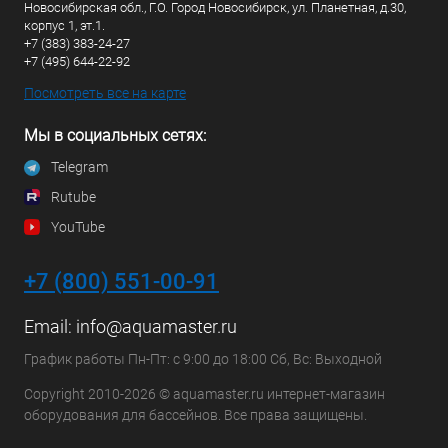
Новосибирская обл., Г.О. Город Новосибирск, ул. Планетная, д.30,
корпус 1, эт.1.
+7 (383) 383-24-27
+7 (495) 644-22-92
Посмотреть все на карте
Мы в социальных сетях:
Telegram
Rutube
YouTube
+7 (800) 551-00-91
Email:
info@aquamaster.ru
График работы Пн-Пт: с 9:00 до 18:00 Сб, Вс: Выходной
Copyright 2010-2026 © aquamaster.ru интернет-магазин
оборудования для бассейнов. Все права защищены.