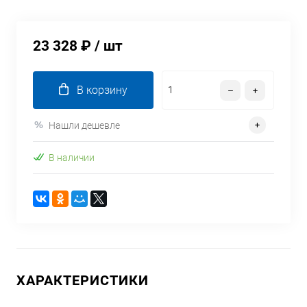
23 328 ₽
/ шт
В корзину
Нашли дешевле
В наличии
ХАРАКТЕРИСТИКИ