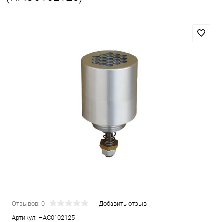
Отзывов: 0
Добавить отзыв
Артикул:
HAC0102125