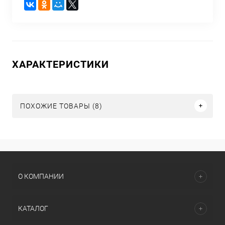
ХАРАКТЕРИСТИКИ
ПОХОЖИЕ ТОВАРЫ (8)
О КОМПАНИИ
КАТАЛОГ