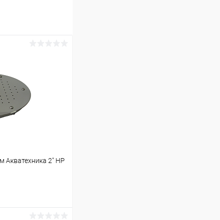
 Акватехника 2" НР