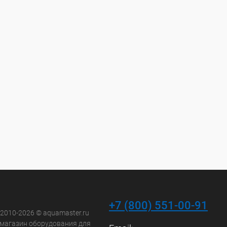
+7 (800) 551-00-91
 2010-2026 © aquamaster.ru
-магазин оборудования для