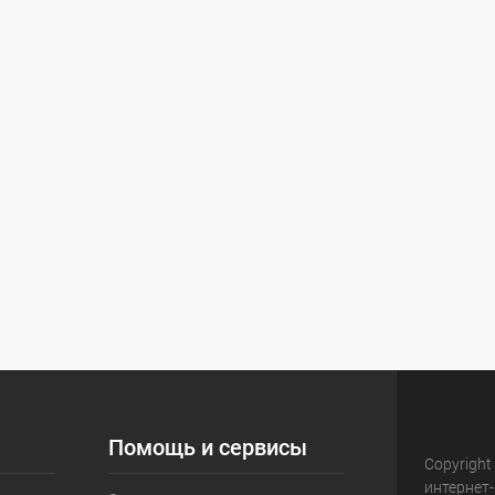
Помощь и сервисы
Copyright
интернет