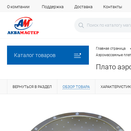
О компании
Поддержка
Доставка
Контакты
Главная страница
Каталог товаров
Аэромассажные плат
Плато аэро
ВЕРНУТЬСЯ В РАЗДЕЛ
ОБЗОР ТОВАРА
ХАРАКТЕРИСТИ