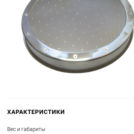
ХАРАКТЕРИСТИКИ
Вес и габариты