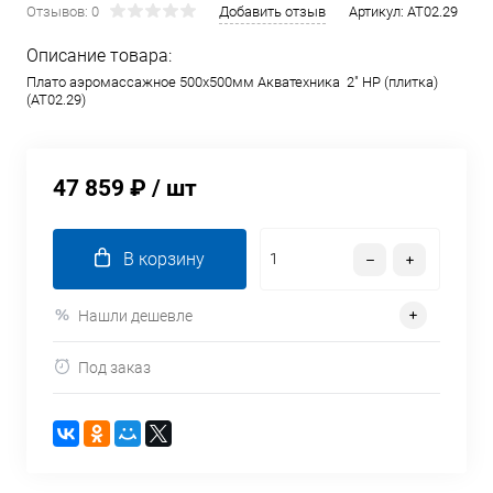
Отзывов: 0
Добавить отзыв
Артикул:
AT02.29
Описание товара:
Плато аэромассажное 500х500мм Акватехника 2" НР (плитка)
(AT02.29)
47 859 ₽
/ шт
В корзину
Нашли дешевле
Под заказ