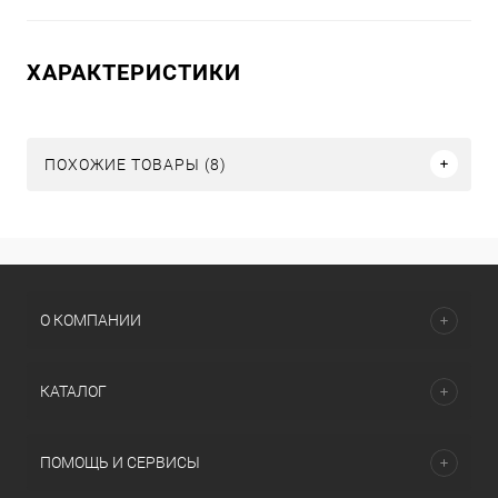
ХАРАКТЕРИСТИКИ
ПОХОЖИЕ ТОВАРЫ (8)
О КОМПАНИИ
КАТАЛОГ
ПОМОЩЬ И СЕРВИСЫ