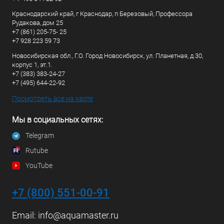
Краснодарский край, г Краснодар, п Березовый, Профессора
Рудакова, дом 25
+7 (861) 205-75- 25
+7 928 223 59 73
Новосибирская обл., Г.О. Город Новосибирск, ул. Планетная, д.30,
корпус 1, эт.1.
+7 (383) 383-24-27
+7 (495) 644-22-92
Посмотреть все на карте
Мы в социальных сетях:
Telegram
Rutube
YouTube
+7 (800) 551-00-91
Email:
info@aquamaster.ru