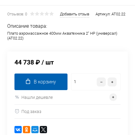
Отзывов: 0
Добавить отзыв
Артикул:
AT02.22
Описание товара:
Плато аэромассажное 400мм Акватехника 2" НР (универсал)
(AT02.22)
44 738 ₽
/ шт
В корзину
Нашли дешевле
Под заказ