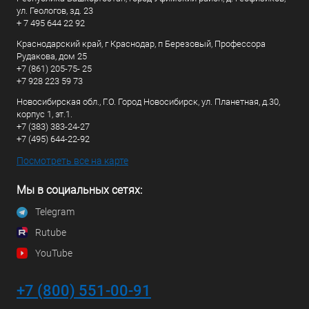
ул. Геологов, зд. 23
+ 7 495 644 22 92
Краснодарский край, г Краснодар, п Березовый, Профессора
Рудакова, дом 25
+7 (861) 205-75- 25
+7 928 223 59 73
Новосибирская обл., Г.О. Город Новосибирск, ул. Планетная, д.30,
корпус 1, эт.1.
+7 (383) 383-24-27
+7 (495) 644-22-92
Посмотреть все на карте
Мы в социальных сетях:
Telegram
Rutube
YouTube
+7 (800) 551-00-91