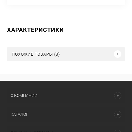
ХАРАКТЕРИСТИКИ
ПОХОЖИЕ ТОВАРЫ (8)
О КОМПАНИИ
КАТАЛОГ