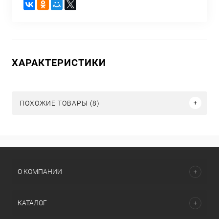
ХАРАКТЕРИСТИКИ
ПОХОЖИЕ ТОВАРЫ (8)
О КОМПАНИИ
КАТАЛОГ