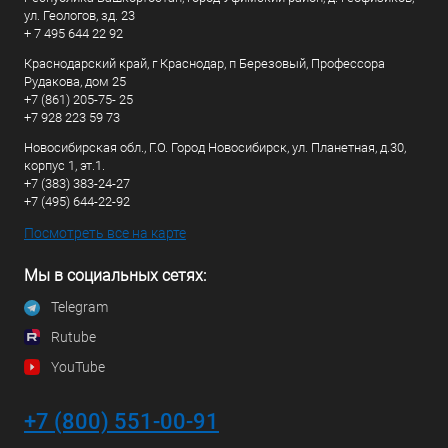
ул. Геологов, зд. 23
+ 7 495 644 22 92
Краснодарский край, г Краснодар, п Березовый, Профессора
Рудакова, дом 25
+7 (861) 205-75- 25
+7 928 223 59 73
Новосибирская обл., Г.О. Город Новосибирск, ул. Планетная, д.30,
корпус 1, эт.1.
+7 (383) 383-24-27
+7 (495) 644-22-92
Посмотреть все на карте
Мы в социальных сетях:
Telegram
Rutube
YouTube
+7 (800) 551-00-91