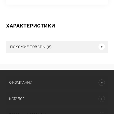
ХАРАКТЕРИСТИКИ
ПОХОЖИЕ ТОВАРЫ (8)
О КОМПАНИИ
КАТАЛОГ