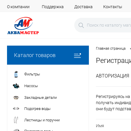
О компании
Поддержка
Доставка
Контакты
Главная страница
Каталог товаров
Регистрац
Фильтры
АВТОРИЗАЦИЯ
Насосы
Регистрируясь на 
Закладные детали
получать индивид
Подогрев воды
они будут подста
Лестницы и поручни
Имя