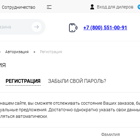
Вход для дилеров
Сотрудничество
+7 (800) 551-00-91
•
•
Авторизация
Регистрация
ия
РЕГИСТРАЦИЯ
ЗАБЫЛИ СВОЙ ПАРОЛЬ?
нашем сайте, вы сможете отслеживать состояние Ваших заказов, быт
уальные предложения. Достаточно однократно указать свои данные
вляться автоматически.
Фамилия