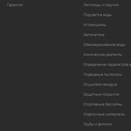
Гарантии
Лестницы и поручни
Подсветка воды
Аттракционы
Автоматика
Обеззараживание воды
Химические реагенты
Определение параметров 
Подводные пылесосы
Осушители воздуха
Защитные покрытия
Спортивные бассейны
Отделочные материалы
Трубы и фитинги