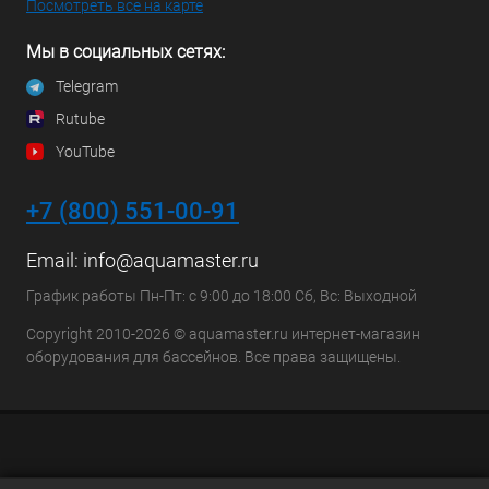
Посмотреть все на карте
Мы в социальных сетях:
Telegram
Rutube
YouTube
+7 (800) 551-00-91
Email:
info@aquamaster.ru
График работы Пн-Пт: с 9:00 до 18:00 Сб, Вс: Выходной
Copyright 2010-2026 © aquamaster.ru интернет-магазин
оборудования для бассейнов. Все права защищены.