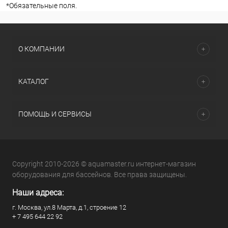
*
Обязательные поля.
О КОМПАНИИ
КАТАЛОГ
ПОМОЩЬ И СЕРВИСЫ
Copyright 2010-2026 © aquamaster.ru интернет-магазин
оборудования для бассейнов. Все права защищены.
Наши адреса:
г. Москва, ул.8 Марта, д.1, строение 12
+ 7 495 644 22 92