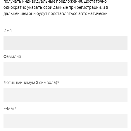
получать индивидуальные предложения. Достаточно
однократно указать свои данные при регистрации, и в
дальнейшем они будут подставляться автоматически.
Имя
Фамилия
Логин (минимум 3 символа)
*
E-Mail
*