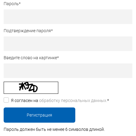
Пароль
*
Подтверждение пароля
*
Введите слово на картинке
*
Я согласен на
обработку персональных данных.
*
Пароль должен быть не менее 6 символов длиной.