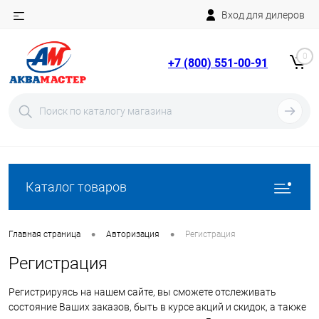
Вход для дилеров
Telegram
Rutube
0
+7 (800) 551-00-91
YouTube
Вход
Регистрация
Каталог товаров
•
•
Главная страница
Авторизация
Регистрация
Регистрация
Регистрируясь на нашем сайте, вы сможете отслеживать
состояние Ваших заказов, быть в курсе акций и скидок, а также