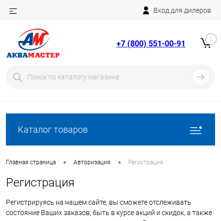
Вход для дилеров
Telegram
Rutube
0
+7 (800) 551-00-91
YouTube
Вход
Регистрация
Каталог товаров
•
•
Главная страница
Авторизация
Регистрация
Регистрация
Регистрируясь на нашем сайте, вы сможете отслеживать
состояние Ваших заказов, быть в курсе акций и скидок, а также