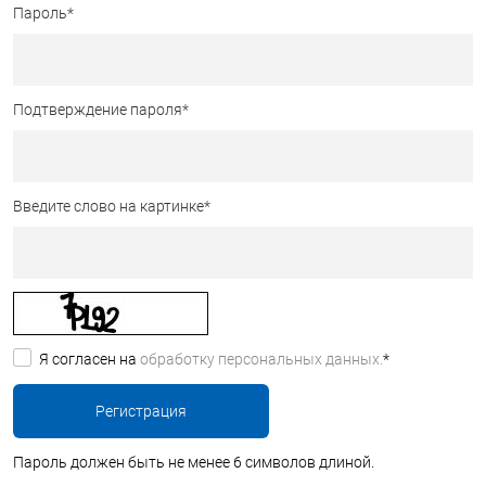
Пароль
*
Подтверждение пароля
*
Введите слово на картинке
*
Я согласен на
обработку персональных данных.
*
Пароль должен быть не менее 6 символов длиной.