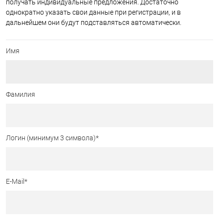
получать индивидуальные предложения. Достаточно
однократно указать свои данные при регистрации, и в
дальнейшем они будут подставляться автоматически.
Имя
Фамилия
Логин (минимум 3 символа)
*
E-Mail
*