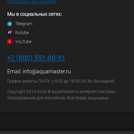
Посмотреть все на карте
Мы в социальных сетях:
Telegram
Rutube
YouTube
+7 (800) 551-00-91
Email:
info@aquamaster.ru
График работы Пн-Пт: с 9:00 до 18:00 Сб, Вс: Выходной
Copyright 2010-2026 © aquamaster.ru интернет-магазин
оборудования для бассейнов. Все права защищены.