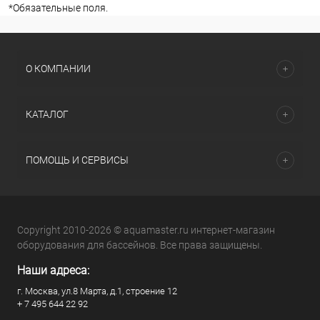
*
Обязательные поля.
О КОМПАНИИ
КАТАЛОГ
ПОМОЩЬ И СЕРВИСЫ
Copyright 2010-2026 © aquamaster.ru интернет-магазин
оборудования для бассейнов. Все права защищены.
Наши адреса:
г. Москва, ул.8 Марта, д.1, строение 12
+ 7 495 644 22 92