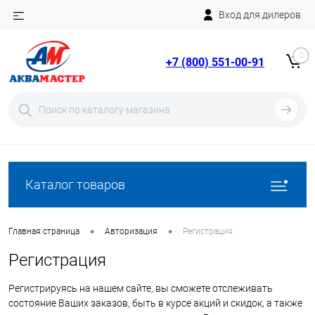
Вход для дилеров
Telegram
Rutube
0
+7 (800) 551-00-91
YouTube
Вход
Регистрация
Каталог товаров
•
•
Главная страница
Авторизация
Регистрация
Регистрация
Регистрируясь на нашем сайте, вы сможете отслеживать
состояние Ваших заказов, быть в курсе акций и скидок, а также