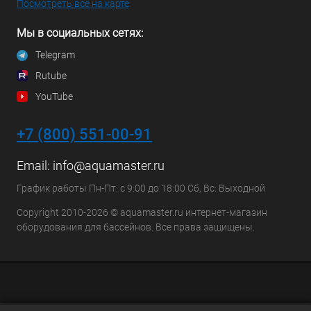
Посмотреть все на карте
Мы в социальных сетях:
Telegram
Rutube
YouTube
+7 (800) 551-00-91
Email:
info@aquamaster.ru
График работы Пн-Пт: с 9:00 до 18:00 Сб, Вс: Выходной
Copyright 2010-2026 © aquamaster.ru интернет-магазин
оборудования для бассейнов. Все права защищены.