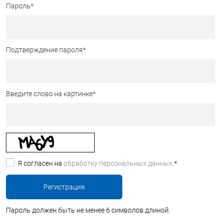
Пароль
*
Подтверждение пароля
*
Введите слово на картинке
*
Я согласен на
обработку персональных данных.
*
Пароль должен быть не менее 6 символов длиной.