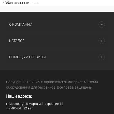
*
Обязательные поля.
О КОМПАНИИ
КАТАЛОГ
ПОМОЩЬ И СЕРВИСЫ
Copyright 2010-2026 © aquamaster.ru интернет-магазин
оборудования для бассейнов. Все права защищены.
Наши адреса:
г. Москва, ул.8 Марта, д.1, строение 12
+ 7 495 644 22 92