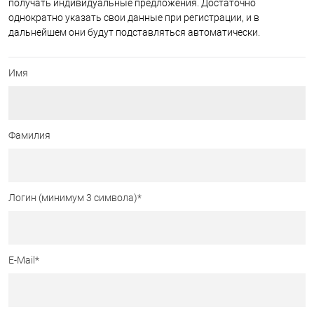
получать индивидуальные предложения. Достаточно
однократно указать свои данные при регистрации, и в
дальнейшем они будут подставляться автоматически.
Имя
Фамилия
Логин (минимум 3 символа)
*
E-Mail
*