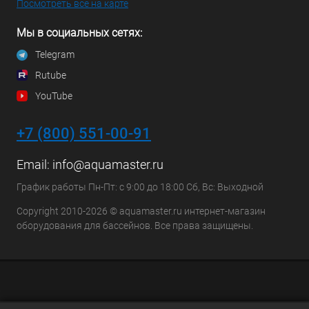
Посмотреть все на карте
Мы в социальных сетях:
Telegram
Rutube
YouTube
+7 (800) 551-00-91
Email:
info@aquamaster.ru
График работы Пн-Пт: с 9:00 до 18:00 Сб, Вс: Выходной
Copyright 2010-2026 © aquamaster.ru интернет-магазин
оборудования для бассейнов. Все права защищены.