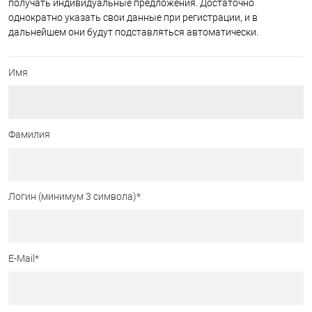
получать индивидуальные предложения. Достаточно
однократно указать свои данные при регистрации, и в
дальнейшем они будут подставляться автоматически.
Имя
Фамилия
Логин (минимум 3 символа)
*
E-Mail
*