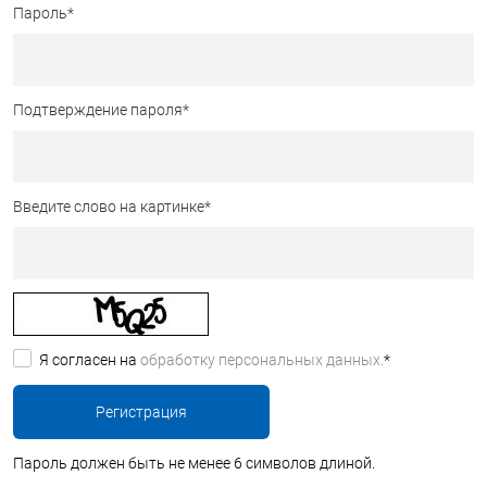
Пароль
*
Подтверждение пароля
*
Введите слово на картинке
*
Я согласен на
обработку персональных данных.
*
Пароль должен быть не менее 6 символов длиной.