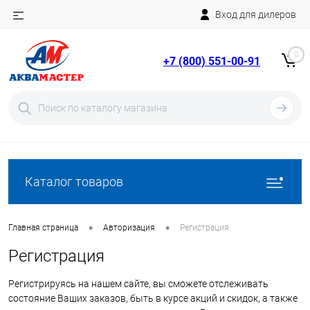
Вход для дилеров
Telegram
Rutube
0
+7 (800) 551-00-91
YouTube
Вход
Регистрация
Каталог товаров
•
•
Главная страница
Авторизация
Регистрация
Регистрация
Регистрируясь на нашем сайте, вы сможете отслеживать
состояние Ваших заказов, быть в курсе акций и скидок, а также