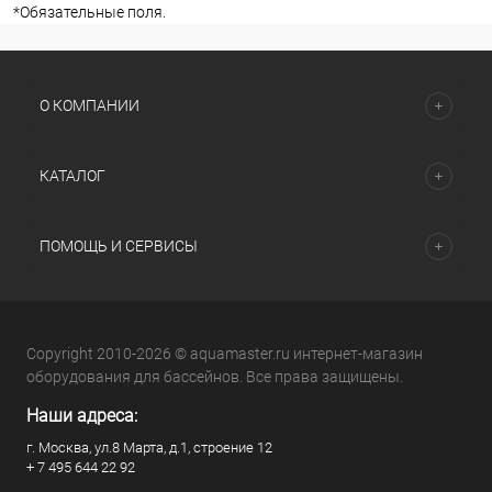
*
Обязательные поля.
О КОМПАНИИ
КАТАЛОГ
ПОМОЩЬ И СЕРВИСЫ
Copyright 2010-2026 © aquamaster.ru интернет-магазин
оборудования для бассейнов. Все права защищены.
Наши адреса:
г. Москва, ул.8 Марта, д.1, строение 12
+ 7 495 644 22 92