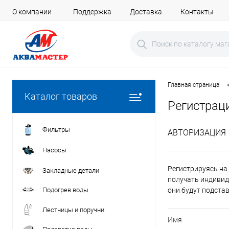
О компании
Поддержка
Доставка
Контакты
Главная страница
Каталог товаров
Регистрац
Фильтры
АВТОРИЗАЦИЯ
Насосы
Регистрируясь на 
Закладные детали
получать индивид
Подогрев воды
они будут подста
Лестницы и поручни
Имя