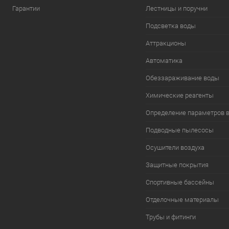
Гарантии
Лестницы и поручни
Подсветка воды
Аттракционы
Автоматика
Обеззараживание воды
Химические реагенты
Определение параметров 
Подводные пылесосы
Осушители воздуха
Защитные покрытия
Спортивные бассейны
Отделочные материалы
Трубы и фитинги