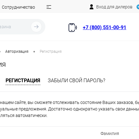
Вход для дилеров
Сотрудничество
+7 (800) 551-00-91
•
•
Авторизация
Регистрация
ия
РЕГИСТРАЦИЯ
ЗАБЫЛИ СВОЙ ПАРОЛЬ?
нашем сайте, вы сможете отслеживать состояние Ваших заказов, быт
уальные предложения. Достаточно однократно указать свои данные
вляться автоматически.
Фамилия