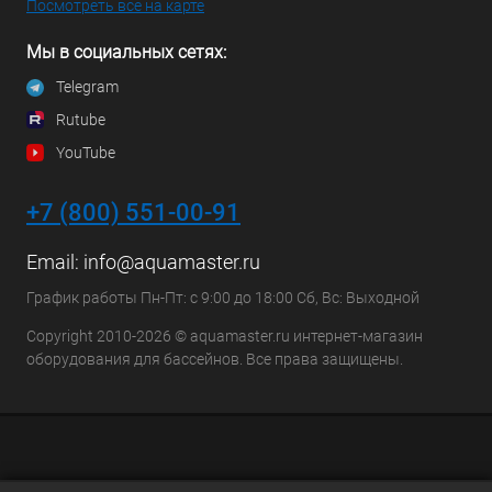
Посмотреть все на карте
Мы в социальных сетях:
Telegram
Rutube
YouTube
+7 (800) 551-00-91
Email:
info@aquamaster.ru
График работы Пн-Пт: с 9:00 до 18:00 Сб, Вс: Выходной
Copyright 2010-2026 © aquamaster.ru интернет-магазин
оборудования для бассейнов. Все права защищены.