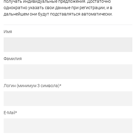
получать индивидуальные предложения. Достаточно
однократно указать свои данные при регистрации, и в
дальнейшем они будут подставляться автоматически.
Имя
Фамилия
Логин (минимум 3 символа)
*
E-Mail
*