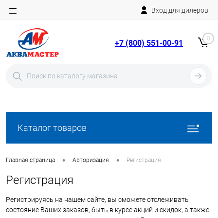
Вход для дилеров
Telegram
Rutube
0
+7 (800) 551-00-91
YouTube
Вход
Регистрация
Каталог товаров
•
•
Главная страница
Авторизация
Регистрация
Регистрация
Регистрируясь на нашем сайте, вы сможете отслеживать
состояние Ваших заказов, быть в курсе акций и скидок, а также