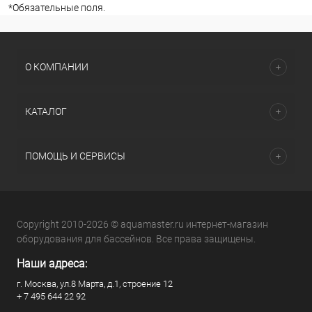
*
Обязательные поля.
О КОМПАНИИ
КАТАЛОГ
ПОМОЩЬ И СЕРВИСЫ
Copyright 2010-2026 © aquamaster.ru интернет-магазин
оборудования для бассейнов. Все права защищены.
Наши адреса:
г. Москва, ул.8 Марта, д.1, строение 12
+ 7 495 644 22 92