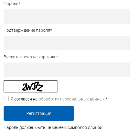
Пароль
*
Подтверждение пароля
*
Введите слово на картинке
*
Я согласен на
обработку персональных данных.
*
Пароль должен быть не менее 6 символов длиной.