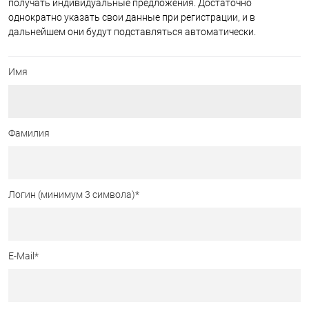
получать индивидуальные предложения. Достаточно
однократно указать свои данные при регистрации, и в
дальнейшем они будут подставляться автоматически.
Имя
Фамилия
Логин (минимум 3 символа)
*
E-Mail
*