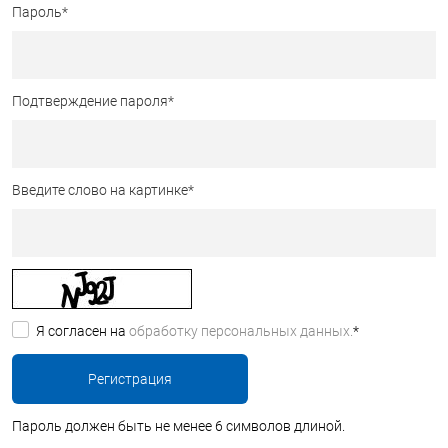
Пароль
*
Подтверждение пароля
*
Введите слово на картинке
*
Я согласен на
обработку персональных данных.
*
Пароль должен быть не менее 6 символов длиной.