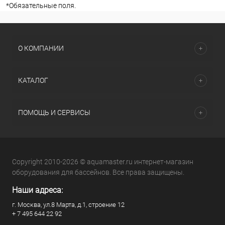
*
Обязательные поля.
О КОМПАНИИ
КАТАЛОГ
ПОМОЩЬ И СЕРВИСЫ
Copyright 2010-2026 © aquamaster.ru интернет-магазин
оборудования для бассейнов. Все права защищены.
Наши адреса:
г. Москва, ул.8 Марта, д.1, строение 12
+ 7 495 644 22 92