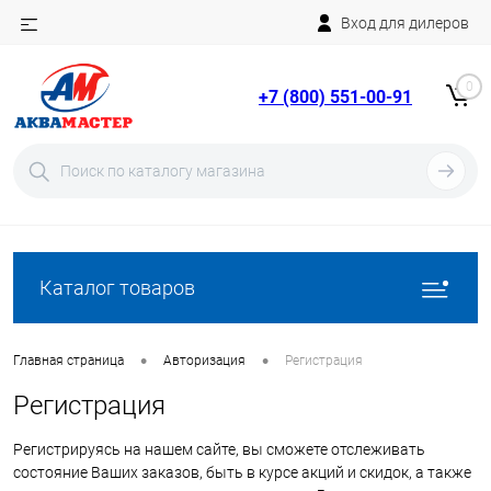
Вход для дилеров
Telegram
Rutube
0
+7 (800) 551-00-91
YouTube
Вход
Регистрация
Каталог товаров
•
•
Главная страница
Авторизация
Регистрация
Регистрация
Регистрируясь на нашем сайте, вы сможете отслеживать
состояние Ваших заказов, быть в курсе акций и скидок, а также