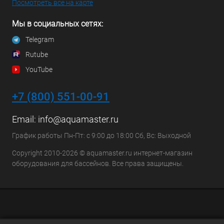
Посмотреть все на карте
Мы в социальных сетях:
Telegram
Rutube
YouTube
+7 (800) 551-00-91
Email:
info@aquamaster.ru
График работы Пн-Пт: с 9:00 до 18:00 Сб, Вс: Выходной
Copyright 2010-2026 © aquamaster.ru интернет-магазин
оборудования для бассейнов. Все права защищены.