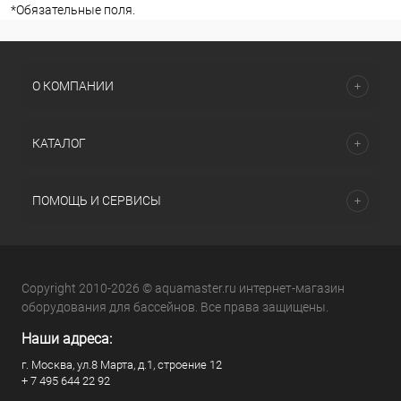
*
Обязательные поля.
О КОМПАНИИ
КАТАЛОГ
ПОМОЩЬ И СЕРВИСЫ
Copyright 2010-2026 © aquamaster.ru интернет-магазин
оборудования для бассейнов. Все права защищены.
Наши адреса:
г. Москва, ул.8 Марта, д.1, строение 12
+ 7 495 644 22 92