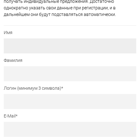
получать индивидуальные предложения. Достаточно
однократно указать свои данные при регистрации, и в
дальнейшем они будут подставляться автоматически.
Имя
Фамилия
Логин (минимум 3 символа)
*
E-Mail
*