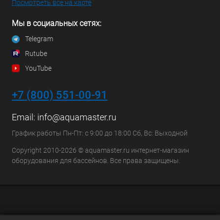
Посмотреть все на карте
Мы в социальных сетях:
Telegram
Rutube
YouTube
+7 (800) 551-00-91
Email:
info@aquamaster.ru
График работы Пн-Пт: с 9:00 до 18:00 Сб, Вс: Выходной
Copyright 2010-2026 © aquamaster.ru интернет-магазин
оборудования для бассейнов. Все права защищены.