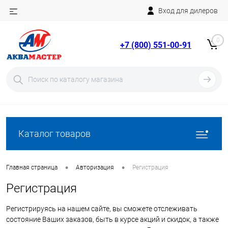
Вход для дилеров
Telegram
Rutube
0
+7 (800) 551-00-91
YouTube
Вход
Регистрация
Каталог товаров
•
•
Главная страница
Авторизация
Регистрация
Регистрация
Регистрируясь на нашем сайте, вы сможете отслеживать
состояние Ваших заказов, быть в курсе акций и скидок, а также