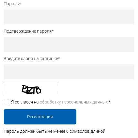
Пароль
*
Подтверждение пароля
*
Введите слово на картинке
*
Я согласен на
обработку персональных данных.
*
Пароль должен быть не менее 6 символов длиной.