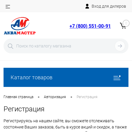
Вход для дилеров
Telegram
Rutube
0
+7 (800) 551-00-91
YouTube
Вход
Регистрация
Каталог товаров
•
•
Главная страница
Авторизация
Регистрация
Регистрация
Регистрируясь на нашем сайте, вы сможете отслеживать
состояние Ваших заказов, быть в курсе акций и скидок, а также