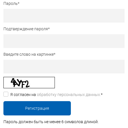
Пароль
*
Подтверждение пароля
*
Введите слово на картинке
*
Я согласен на
обработку персональных данных.
*
Пароль должен быть не менее 6 символов длиной.