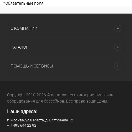
*
Обязательные поля.
О КОМПАНИИ
КАТАЛОГ
ПОМОЩЬ И СЕРВИСЫ
Copyright 2010-2026 © aquamaster.ru интернет-магазин
оборудования для бассейнов. Все права защищены.
Наши адреса:
г. Москва, ул.8 Марта, д.1, строение 12
+ 7 495 644 22 92