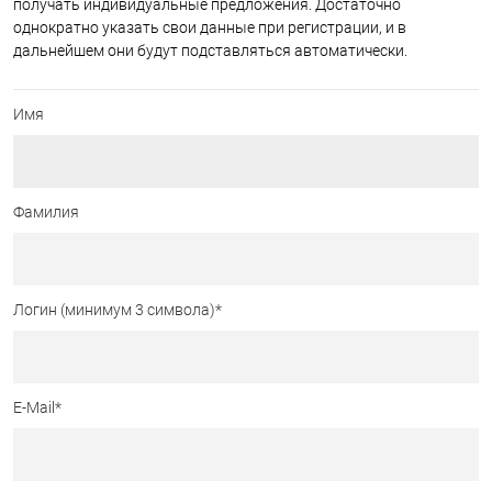
получать индивидуальные предложения. Достаточно
однократно указать свои данные при регистрации, и в
дальнейшем они будут подставляться автоматически.
Имя
Фамилия
Логин (минимум 3 символа)
*
E-Mail
*