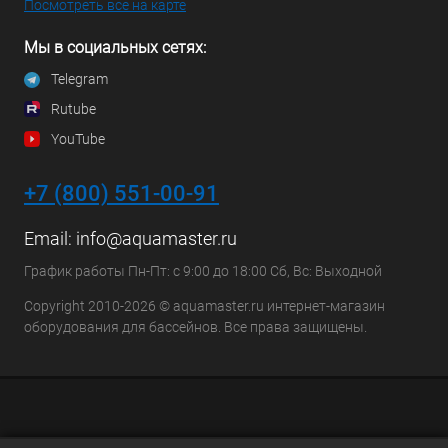
Посмотреть все на карте
Мы в социальных сетях:
Telegram
Rutube
YouTube
+7 (800) 551-00-91
Email:
info@aquamaster.ru
График работы Пн-Пт: с 9:00 до 18:00 Сб, Вс: Выходной
Copyright 2010-2026 © aquamaster.ru интернет-магазин
оборудования для бассейнов. Все права защищены.