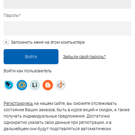
Пароль*
Запомнить меня на этом компьютере
Забыли свой пароль?
Войти как пользователь
Регистрируясь
на нашем сайте, вы сможете отслеживать
состояние Ваших заказов, быть в курсе акций и скидок, а также
получать индивидуальные предложения. Достаточно
однократно указать свои данные при регистрации, и в
дальнейшем они будут подставляться автоматически.