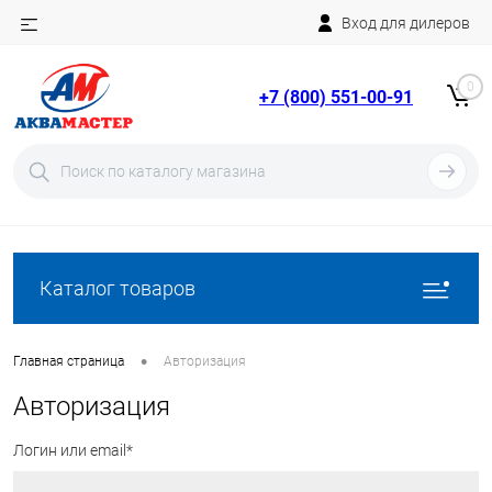
Вход для дилеров
Telegram
Rutube
0
+7 (800) 551-00-91
YouTube
Вход
Регистрация
Каталог товаров
•
Главная страница
Авторизация
Авторизация
Логин или email*