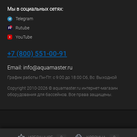
Мы в социальных сетях:
Telegram
Rutube
YouTube
+7 (800) 551-00-91
Email:
info@aquamaster.ru
График работы Пн-Пт: с 9:00 до 18:00 Сб, Вс: Выходной
Copyright 2010-2026 © aquamaster.ru интернет-магазин
оборудования для бассейнов. Все права защищены.