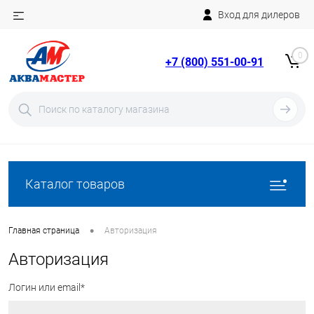
Вход для дилеров
Telegram
Rutube
0
+7 (800) 551-00-91
YouTube
Вход
Регистрация
Каталог товаров
•
Главная страница
Авторизация
Авторизация
Логин или email*