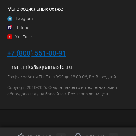
Мы в социальных сетях:
Telegram
Rutube
YouTube
+7 (800) 551-00-91
Email:
info@aquamaster.ru
График работы Пн-Пт: с 9:00 до 18:00 Сб, Вс: Выходной
Copyright 2010-2026 © aquamaster.ru интернет-магазин
оборудования для бассейнов. Все права защищены.