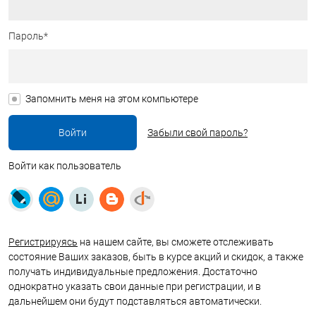
Пароль*
Запомнить меня на этом компьютере
Забыли свой пароль?
Войти как пользователь
Регистрируясь
на нашем сайте, вы сможете отслеживать
состояние Ваших заказов, быть в курсе акций и скидок, а также
получать индивидуальные предложения. Достаточно
однократно указать свои данные при регистрации, и в
дальнейшем они будут подставляться автоматически.