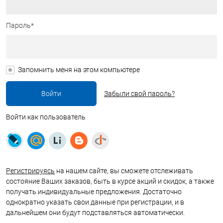
Пароль*
Запомнить меня на этом компьютере
Забыли свой пароль?
Войти как пользователь
Регистрируясь
на нашем сайте, вы сможете отслеживать
состояние Ваших заказов, быть в курсе акций и скидок, а также
получать индивидуальные предложения. Достаточно
однократно указать свои данные при регистрации, и в
дальнейшем они будут подставляться автоматически.