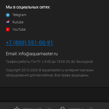
Мы в социальных сетях:
Telegram
Rutube
YouTube
+7 (800) 551-00-91
Email:
info@aquamaster.ru
График работы Пн-Пт: с 9:00 до 18:00 Сб, Вс: Выходной
Copyright 2010-2026 © aquamaster.ru интернет-магазин
оборудования для бассейнов. Все права защищены.