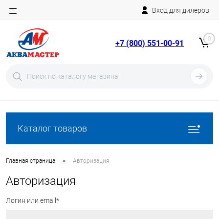
Вход для дилеров
Telegram
Rutube
0
+7 (800) 551-00-91
YouTube
Вход
Регистрация
Каталог товаров
•
Главная страница
Авторизация
Авторизация
Логин или email*