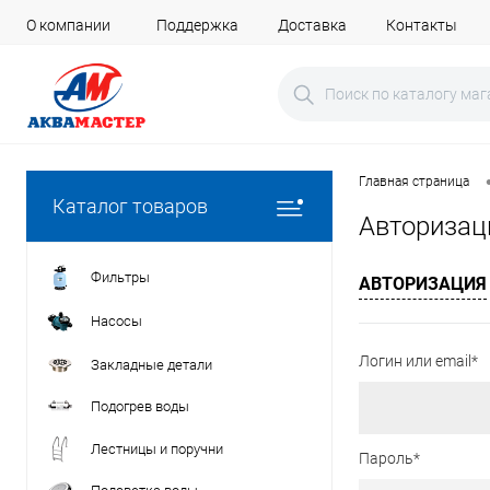
О компании
Поддержка
Доставка
Контакты
Главная страница
Каталог товаров
Авторизац
Фильтры
АВТОРИЗАЦИЯ
Насосы
Логин или email*
Закладные детали
Подогрев воды
Лестницы и поручни
Пароль*