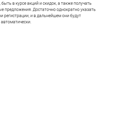
 быть в курсе акций и скидок, а также получать
е предложения. Достаточно однократно указать
и регистрации, и в дальнейшем они будут
 автоматически.