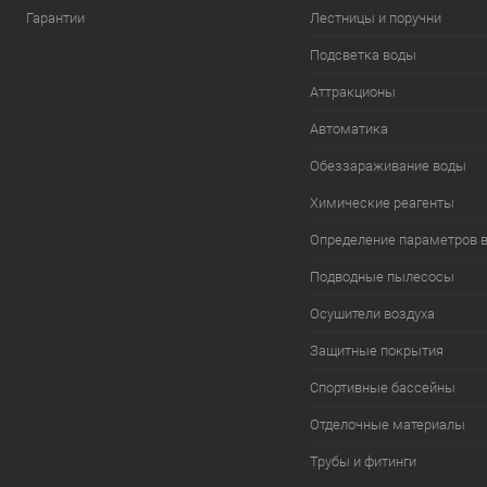
Гарантии
Лестницы и поручни
Подсветка воды
Аттракционы
Автоматика
Обеззараживание воды
Химические реагенты
Определение параметров 
Подводные пылесосы
Осушители воздуха
Защитные покрытия
Спортивные бассейны
Отделочные материалы
Трубы и фитинги