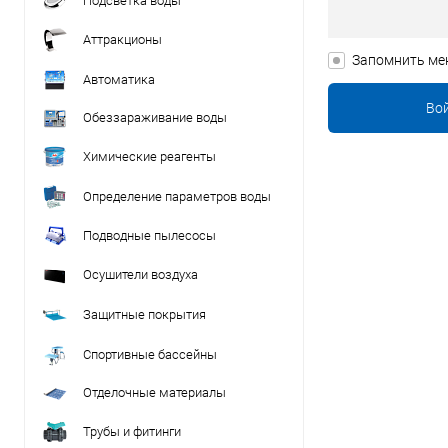
Подсветка воды
Аттракционы
Запомнить ме
Автоматика
Обеззараживание воды
Химические реагенты
Определение параметров воды
Подводные пылесосы
Осушители воздуха
Защитные покрытия
Спортивные бассейны
Отделочные материалы
Трубы и фитинги