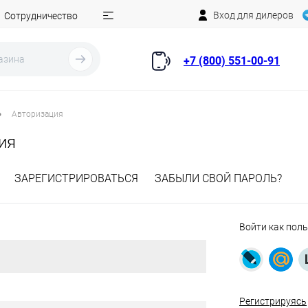
Вход для дилеров
Сотрудничество
+7 (800) 551-00-91
•
Авторизация
ия
ЗАРЕГИСТРИРОВАТЬСЯ
ЗАБЫЛИ СВОЙ ПАРОЛЬ?
Войти как пол
Регистрируясь