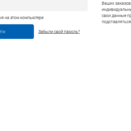
Ваших заказов,
индивидуальны
свои данные пр
ня на этом компьютере
подставляться
Забыли свой пароль?