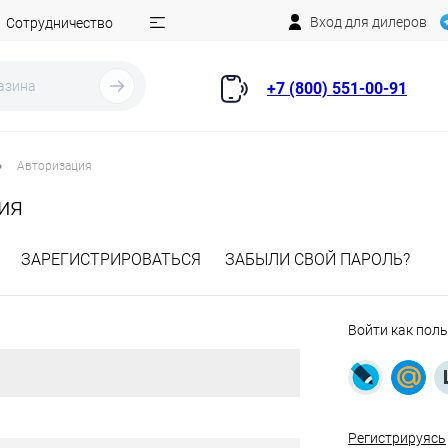
Вход для дилеров
Сотрудничество
+7 (800) 551-00-91
•
Авторизация
ия
ЗАРЕГИСТРИРОВАТЬСЯ
ЗАБЫЛИ СВОЙ ПАРОЛЬ?
Войти как пол
Регистрируясь