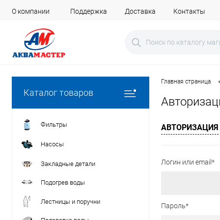
О компании
Поддержка
Доставка
Контакты
Главная страница
Каталог товаров
Авторизац
Фильтры
АВТОРИЗАЦИЯ
Насосы
Логин или email*
Закладные детали
Подогрев воды
Лестницы и поручни
Пароль*