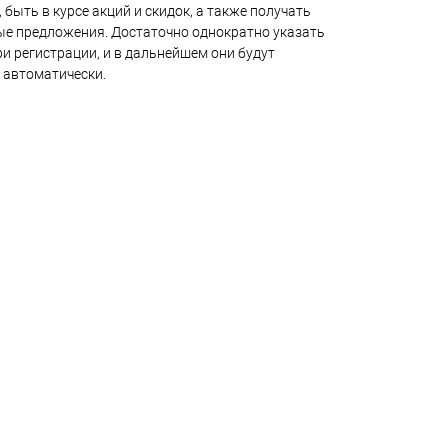
 быть в курсе акций и скидок, а также получать
е предложения. Достаточно однократно указать
и регистрации, и в дальнейшем они будут
 автоматически.