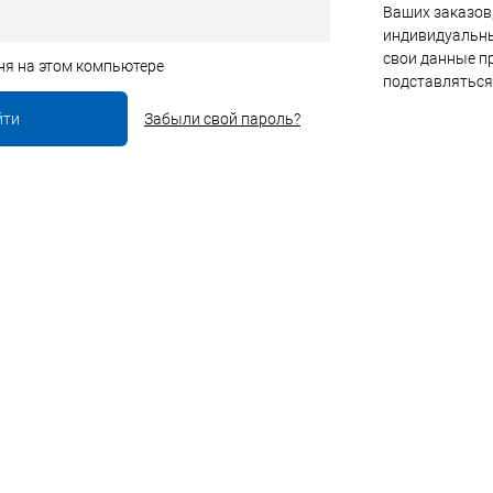
Ваших заказов,
индивидуальны
свои данные пр
ня на этом компьютере
подставляться
Забыли свой пароль?