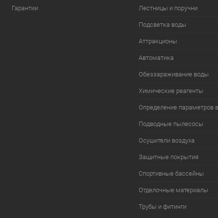
Гарантии
Лестницы и поручни
Подсветка воды
Аттракционы
Автоматика
Обеззараживание воды
Химические реагенты
Определение параметров 
Подводные пылесосы
Осушители воздуха
Защитные покрытия
Спортивные бассейны
Отделочные материалы
Трубы и фитинги