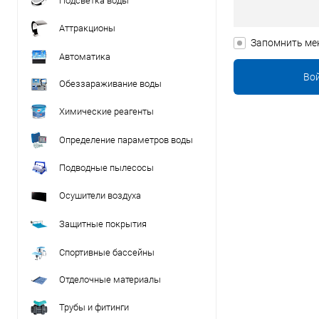
Подсветка воды
Аттракционы
Запомнить ме
Автоматика
Обеззараживание воды
Химические реагенты
Определение параметров воды
Подводные пылесосы
Осушители воздуха
Защитные покрытия
Спортивные бассейны
Отделочные материалы
Трубы и фитинги