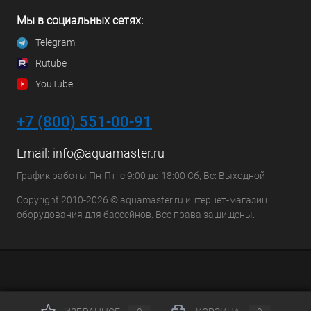
Мы в социальных сетях:
Telegram
Rutube
YouTube
+7 (800) 551-00-91
Email:
info@aquamaster.ru
График работы Пн-Пт: с 9:00 до 18:00 Сб, Вс: Выходной
Copyright 2010-2026 © aquamaster.ru интернет-магазин
оборудования для бассейнов. Все права защищены.