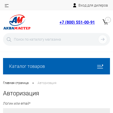
Вход для дилеров
Telegram
Rutube
0
+7 (800) 551-00-91
YouTube
Вход
Регистрация
Каталог товаров
•
Главная страница
Авторизация
Авторизация
Логин или email*