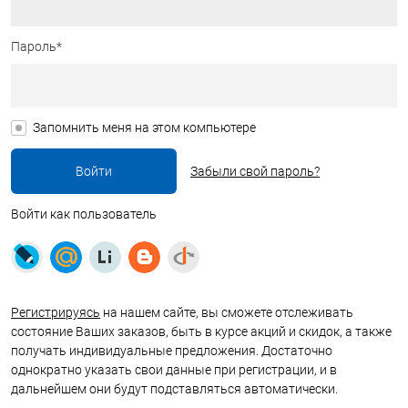
Пароль*
Запомнить меня на этом компьютере
Забыли свой пароль?
Войти как пользователь
Регистрируясь
на нашем сайте, вы сможете отслеживать
состояние Ваших заказов, быть в курсе акций и скидок, а также
получать индивидуальные предложения. Достаточно
однократно указать свои данные при регистрации, и в
дальнейшем они будут подставляться автоматически.